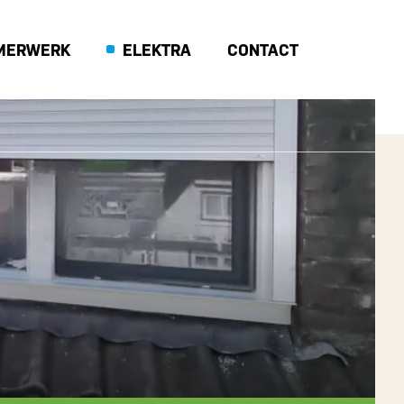
MERWERK
ELEKTRA
CONTACT