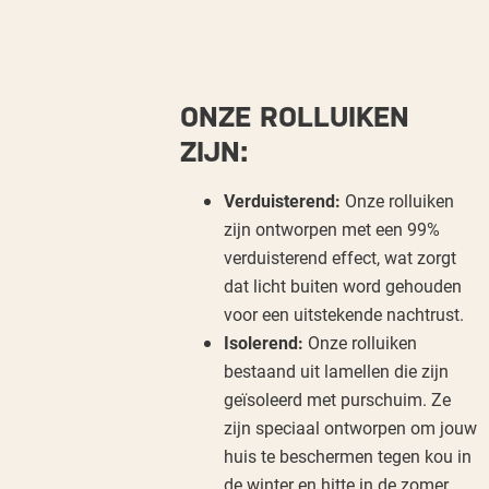
ONZE ROLLUIKEN
ZIJN:
Verduisterend:
Onze rolluiken
zijn ontworpen met een 99%
verduisterend effect, wat zorgt
dat licht buiten word gehouden
voor een uitstekende nachtrust.
Isolerend:
Onze rolluiken
bestaand uit lamellen die zijn
geïsoleerd met purschuim. Ze
zijn speciaal ontworpen om jouw
huis te beschermen tegen kou in
de winter en hitte in de zomer.