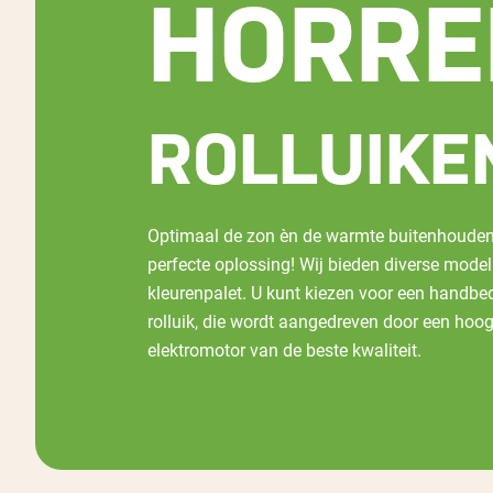
HORRE
ROLLUIKE
Optimaal de zon èn de warmte buitenhouden?
perfecte oplossing! Wij bieden diverse modell
kleurenpalet. U kunt kiezen voor een handbedi
rolluik, die wordt aangedreven door een ho
elektromotor van de beste kwaliteit.