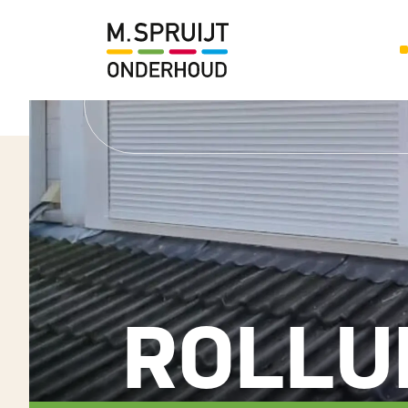
ROLLU