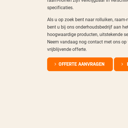
specificaties.
Als u op zoek bent naar rolluiken, raam-
bent u bij ons onderhoudsbedrijf aan het
hoogwaardige producten, uitstekende se
Neem vandaag nog contact met ons op v
vrijblijvende offerte.
OFFERTE AANVRAGEN