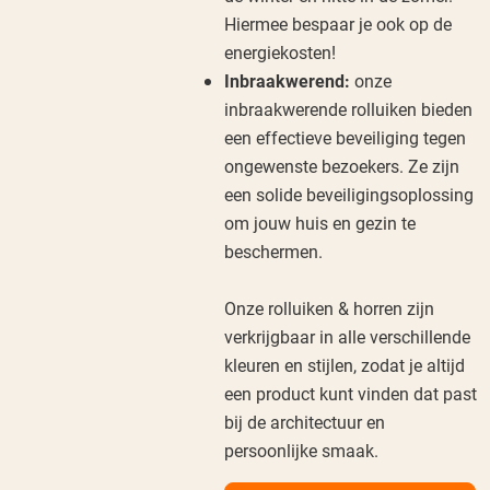
Hiermee bespaar je ook op de
energiekosten!
Inbraakwerend:
onze
inbraakwerende rolluiken bieden
een effectieve beveiliging tegen
ongewenste bezoekers. Ze zijn
een solide beveiligingsoplossing
om jouw huis en gezin te
beschermen.
Onze rolluiken & horren zijn
verkrijgbaar in alle verschillende
kleuren en stijlen, zodat je altijd
een product kunt vinden dat past
bij de architectuur en
persoonlijke smaak.