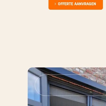
OFFERTE AANVRAGEN