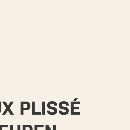
X PLISSÉ