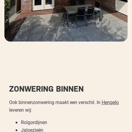
ZONWERING BINNEN
Ook binnenzonwering maakt een verschil. In
Hengelo
leveren wij:
Rolgordijnen
Jaloezieën