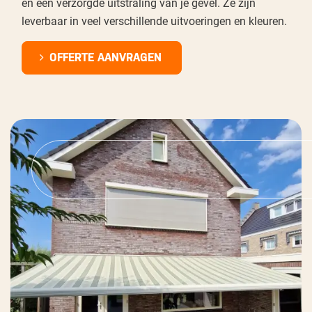
en een verzorgde uitstraling van je gevel. Ze zijn
leverbaar in veel verschillende uitvoeringen en kleuren.
OFFERTE AANVRAGEN