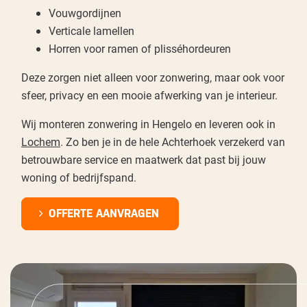
Vouwgordijnen
Verticale lamellen
Horren voor ramen of plisséhordeuren
Deze zorgen niet alleen voor zonwering, maar ook voor
sfeer, privacy en een mooie afwerking van je interieur.
Wij monteren zonwering in Hengelo en leveren ook in
Lochem
. Zo ben je in de hele Achterhoek verzekerd van
betrouwbare service en maatwerk dat past bij jouw
woning of bedrijfspand.
OFFERTE AANVRAGEN