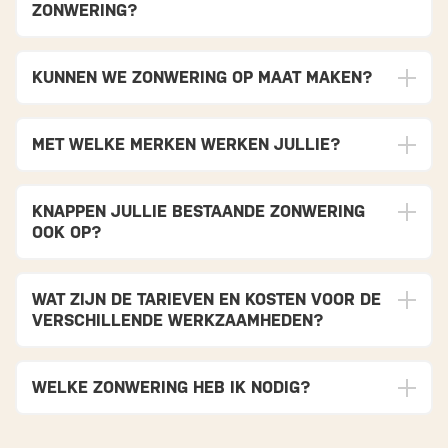
ZONWERING?
KUNNEN WE ZONWERING OP MAAT MAKEN?
MET WELKE MERKEN WERKEN JULLIE?
KNAPPEN JULLIE BESTAANDE ZONWERING
OOK OP?
WAT ZIJN DE TARIEVEN EN KOSTEN VOOR DE
VERSCHILLENDE WERKZAAMHEDEN?
WELKE ZONWERING HEB IK NODIG?