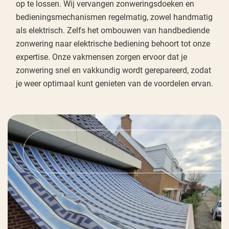
op te lossen. Wij vervangen zonweringsdoeken en
bedieningsmechanismen regelmatig, zowel handmatig
als elektrisch. Zelfs het ombouwen van handbediende
zonwering naar elektrische bediening behoort tot onze
expertise. Onze vakmensen zorgen ervoor dat je
zonwering snel en vakkundig wordt gerepareerd, zodat
je weer optimaal kunt genieten van de voordelen ervan.