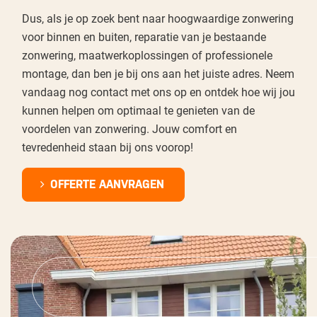
Dus, als je op zoek bent naar hoogwaardige zonwering
voor binnen en buiten, reparatie van je bestaande
zonwering, maatwerkoplossingen of professionele
montage, dan ben je bij ons aan het juiste adres. Neem
vandaag nog contact met ons op en ontdek hoe wij jou
kunnen helpen om optimaal te genieten van de
voordelen van zonwering. Jouw comfort en
tevredenheid staan bij ons voorop!
OFFERTE AANVRAGEN