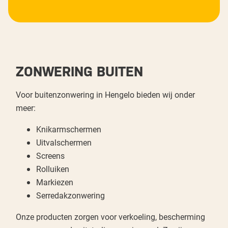
ZONWERING BUITEN
Voor buitenzonwering in Hengelo bieden wij onder
meer:
Knikarmschermen
Uitvalschermen
Screens
Rolluiken
Markiezen
Serredakzonwering
Onze producten zorgen voor verkoeling, bescherming