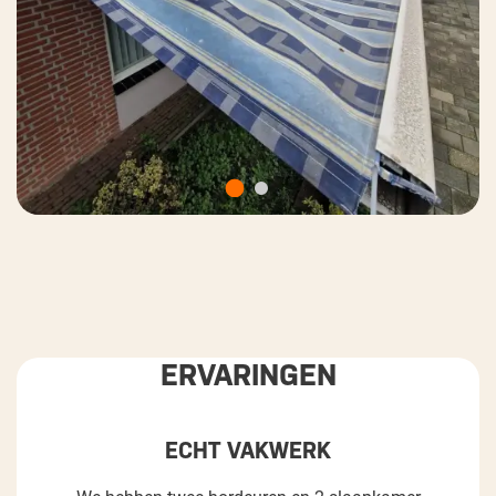
ERVARINGEN
ECHT VAKWERK