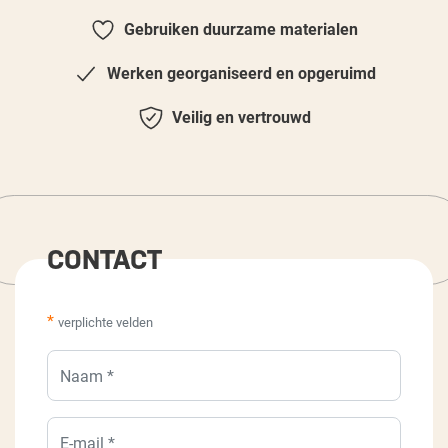
Gebruiken duurzame materialen
Werken georganiseerd en opgeruimd
Veilig en vertrouwd
CONTACT
*
verplichte velden