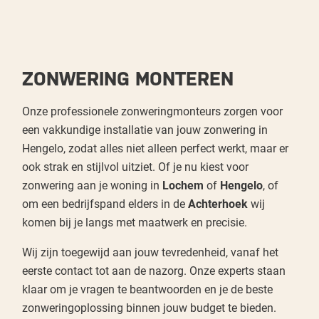
ZONWERING MONTEREN
Onze professionele zonweringmonteurs zorgen voor
een vakkundige installatie van jouw zonwering in
Hengelo, zodat alles niet alleen perfect werkt, maar er
ook strak en stijlvol uitziet. Of je nu kiest voor
zonwering aan je woning in
Lochem
of
Hengelo
, of
om een bedrijfspand elders in de
Achterhoek
wij
komen bij je langs met maatwerk en precisie.
Wij zijn toegewijd aan jouw tevredenheid, vanaf het
eerste contact tot aan de nazorg. Onze experts staan
klaar om je vragen te beantwoorden en je de beste
zonweringoplossing binnen jouw budget te bieden.