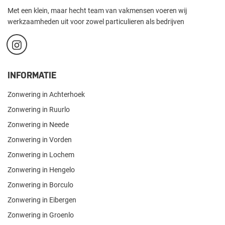
Met een klein, maar hecht team van vakmensen voeren wij
werkzaamheden uit voor zowel particulieren als bedrijven
INFORMATIE
Zonwering in Achterhoek
Zonwering in Ruurlo
Zonwering in Neede
Zonwering in Vorden
Zonwering in Lochem
Zonwering in Hengelo
Zonwering in Borculo
Zonwering in Eibergen
Zonwering in Groenlo