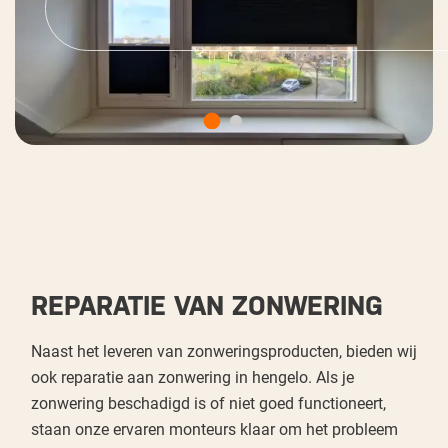
REPARATIE VAN ZONWERING
Naast het leveren van zonweringsproducten, bieden wij
ook reparatie aan zonwering in hengelo. Als je
zonwering beschadigd is of niet goed functioneert,
staan onze ervaren monteurs klaar om het probleem