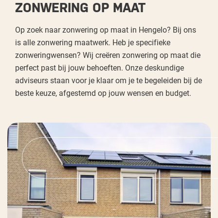
ZONWERING OP MAAT
Op zoek naar zonwering op maat in Hengelo? Bij ons
is alle zonwering maatwerk. Heb je specifieke
zonweringwensen? Wij creëren zonwering op maat die
perfect past bij jouw behoeften. Onze deskundige
adviseurs staan voor je klaar om je te begeleiden bij de
beste keuze, afgestemd op jouw wensen en budget.