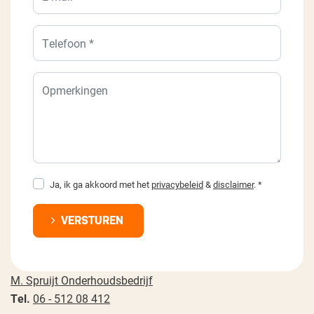
Ja, ik ga akkoord met het
privacybeleid
&
disclaimer
. *
VERSTUREN
M. Spruijt Onderhoudsbedrijf
Tel.
06 - 512 08 412