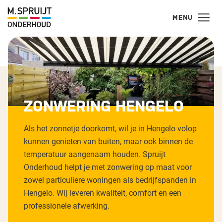
MENU
ZONWERING HENGELO
Als het zonnetje doorkomt, wil je in Hengelo volop
kunnen genieten van buiten, maar ook binnen de
temperatuur aangenaam houden. Spruijt
Onderhoud helpt je met zonwering op maat voor
zowel particuliere woningen als bedrijfspanden in
Hengelo. Wij leveren kwaliteit, comfort en een
professionele afwerking.